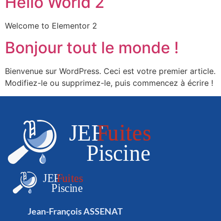
Hello World 2
Welcome to Elementor 2
Bonjour tout le monde !
Bienvenue sur WordPress. Ceci est votre premier article.
Modifiez-le ou supprimez-le, puis commencez à écrire !
Jean-François ASSENAT