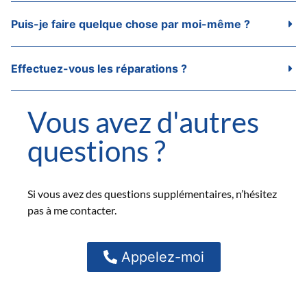
Puis-je faire quelque chose par moi-même ?
Effectuez-vous les réparations ?
Vous avez d'autres
questions ?
Si vous avez des questions supplémentaires, n’hésitez
pas à me contacter.
Appelez-moi