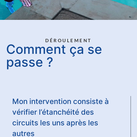
DÉROULEMENT
Comment ça se
passe ?
Mon intervention consiste à
vérifier l’étanchéité des
circuits les uns après les
autres