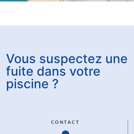
Vous suspectez une
fuite dans votre
piscine ?
CONTACT