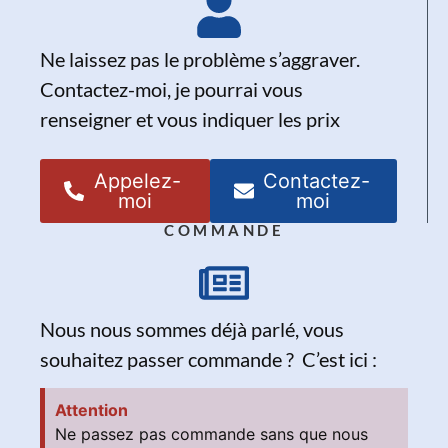
Ne laissez pas le problème s’aggraver.
Contactez-moi, je pourrai vous
renseigner et vous indiquer les prix
Appelez-
Contactez-
moi
moi
COMMANDE
Nous nous sommes déjà parlé, vous
souhaitez passer commande ? C’est ici :
Attention
Ne passez pas commande sans que nous