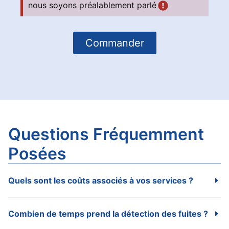
nous soyons préalablement parlé
Commander
Questions Fréquemment
Posées
Quels sont les coûts associés à vos services ?
Combien de temps prend la détection des fuites ?