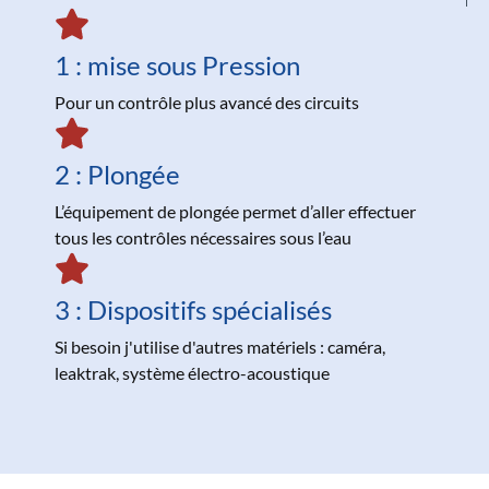
1 : mise sous Pression
Pour un contrôle plus avancé des circuits
2 : Plongée
L’équipement de plongée permet d’aller effectuer
tous les contrôles nécessaires sous l’eau
3 : Dispositifs spécialisés
Si besoin j'utilise d'autres matériels : caméra,
leaktrak, système électro-acoustique