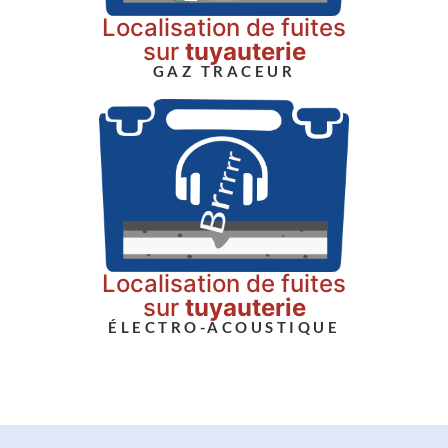
Localisation de fuites
sur
tuyauterie
GAZ TRACEUR
Localisation de fuites
sur
tuyauterie
ÉLECTRO-ACOUSTIQUE