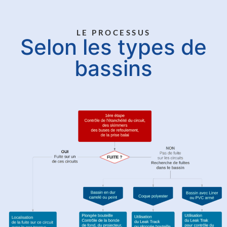
LE PROCESSUS
Selon les types de
bassins