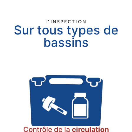
L'INSPECTION
Sur tous types de
bassins
Contrôle de la
circulation